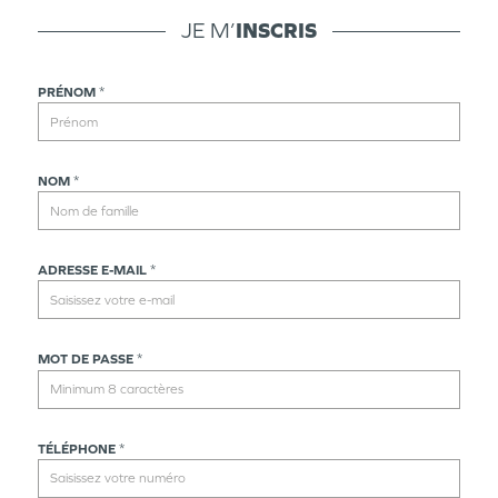
JE M’
INSCRIS
PRÉNOM
*
NOM
*
ADRESSE E-MAIL
*
MOT DE PASSE
*
TÉLÉPHONE
*