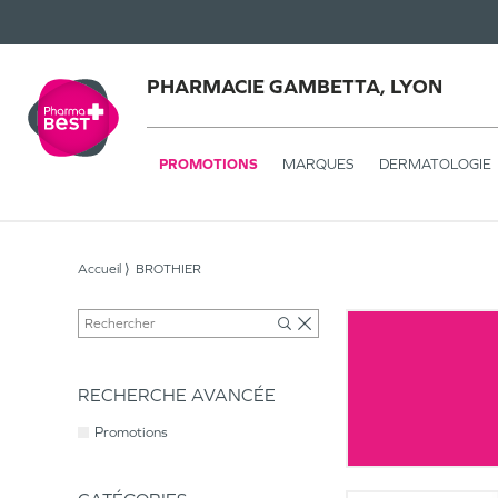
PHARMACIE GAMBETTA, LYON
PROMOTIONS
MARQUES
DERMATOLOGIE
Accueil
BROTHIER
RECHERCHE AVANCÉE
Promotions