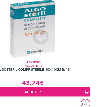
BROTHIER
ALGOSTERIL
LGOSTERIL COMPR STÉRILE 10X10CM B/16
43,74€
ACHETER
Haut