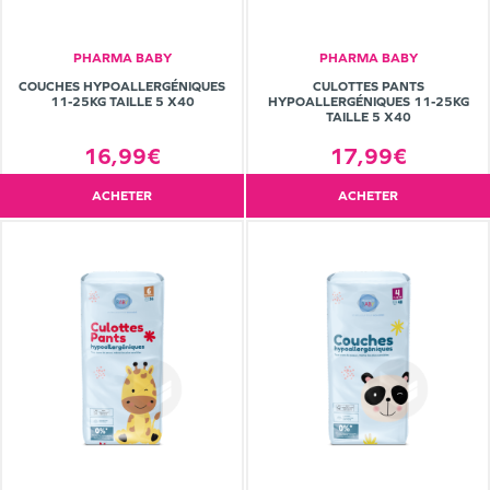
PHARMA BABY
PHARMA BABY
COUCHES HYPOALLERGÉNIQUES
CULOTTES PANTS
11-25KG TAILLE 5 X40
HYPOALLERGÉNIQUES 11-25KG
TAILLE 5 X40
16,99€
17,99€
ACHETER
ACHETER