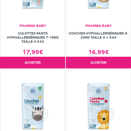
PHARMA BABY
PHARMA BABY
CULOTTES PANTS
COUCHES HYPOALLERGÉNIQUES 9-
HYPOALLERGÉNIQUES 7-18KG
20KG TAILLE 4 + X44
TAILLE 4 X42
17,99€
16,99€
ACHETER
ACHETER