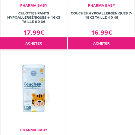
PHARMA BABY
PHARMA BABY
CULOTTES PANTS
COUCHES HYPOALLERGÉNIQUES 7-
HYPOALLERGÉNIQUES + 16KG
18KG TAILLE 4 X48
TAILLE 6 X36
17,99€
16,99€
ACHETER
ACHETER
PHARMA BABY