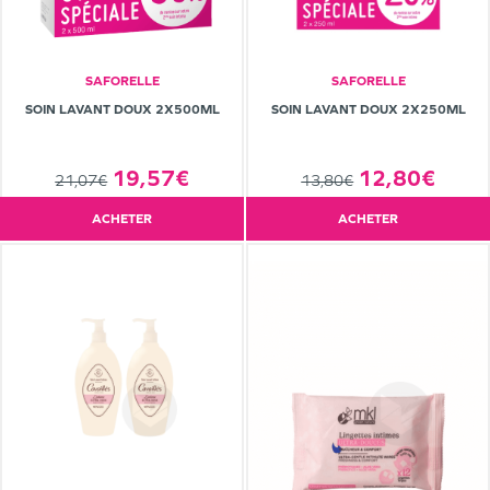
SAFORELLE
SAFORELLE
SOIN LAVANT DOUX 2X500ML
SOIN LAVANT DOUX 2X250ML
19,57€
12,80€
21,07€
13,80€
ACHETER
ACHETER