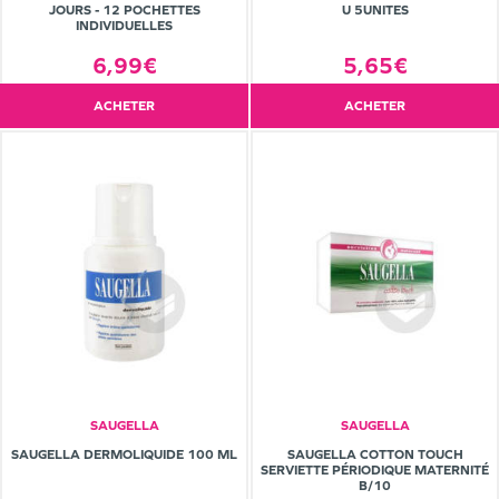
JOURS - 12 POCHETTES
U 5UNITES
INDIVIDUELLES
6,99€
5,65€
ACHETER
ACHETER
SAUGELLA
SAUGELLA
SAUGELLA DERMOLIQUIDE 100 ML
SAUGELLA COTTON TOUCH
SERVIETTE PÉRIODIQUE MATERNITÉ
B/10