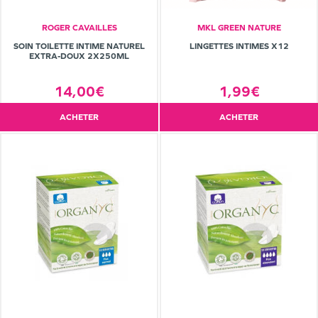
ROGER CAVAILLES
MKL GREEN NATURE
SOIN TOILETTE INTIME NATUREL
LINGETTES INTIMES X12
EXTRA-DOUX 2X250ML
14,00€
1,99€
ACHETER
ACHETER