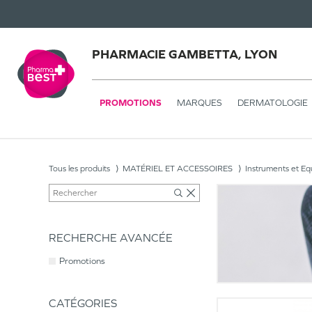
PHARMACIE GAMBETTA, LYON
PROMOTIONS
MARQUES
DERMATOLOGIE
Tous les produits
MATÉRIEL ET ACCESSOIRES
Instruments et E
RECHERCHE AVANCÉE
Promotions
CATÉGORIES