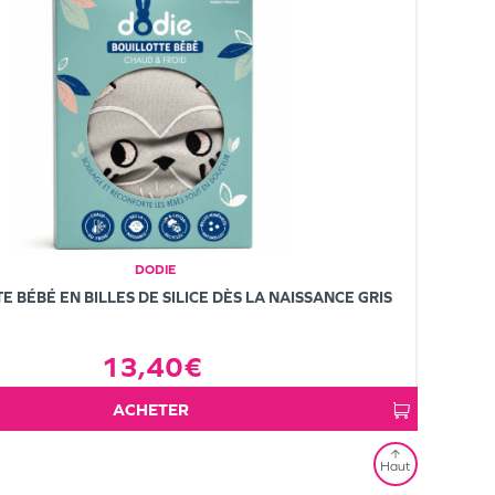
DODIE
E BÉBÉ EN BILLES DE SILICE DÈS LA NAISSANCE GRIS
13,40€
ACHETER
Haut