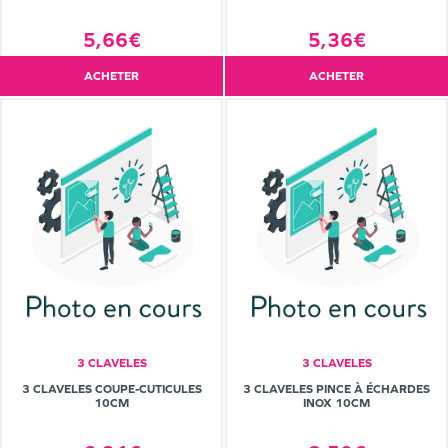
5,66€
5,36€
ACHETER
ACHETER
3 CLAVELES
3 CLAVELES
3 CLAVELES COUPE-CUTICULES
3 CLAVELES PINCE À ÉCHARDES
10CM
INOX 10CM