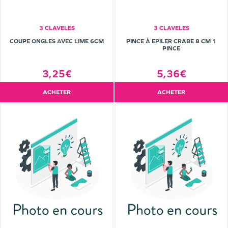
3 CLAVELES
3 CLAVELES
COUPE ONGLES AVEC LIME 6CM
PINCE À EPILER CRABE 8 CM 1
PINCE
3,25€
5,36€
ACHETER
ACHETER