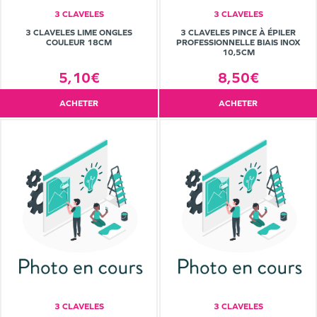
3 CLAVELES
3 CLAVELES
3 CLAVELES LIME ONGLES
3 CLAVELES PINCE À ÉPILER
COULEUR 18CM
PROFESSIONNELLE BIAIS INOX
10,5CM
5,10€
8,50€
ACHETER
ACHETER
3 CLAVELES
3 CLAVELES