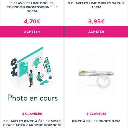
3 CLAVELES LIME ONGLES
3 CLAVELES LIME ONGLES SAPHIR
CORINDON PROFESSIONNELLE
15CM
16CM
4,70€
3,95€
ACHETER
ACHETER
3 CLAVELES
3 CLAVELES
3 CLAVELES PINCE À ÉPILER MORS
PINCE À EPILER DROITE 8 CM
CRABE ACIER CARBONE NOIR 9CM