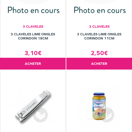
3 CLAVELES
3 CLAVELES
3 CLAVELES LIME ONGLES
3 CLAVELES LIME ONGLES
CORINDON 18CM
CORINDON 11CM
3,10€
2,50€
ACHETER
ACHETER