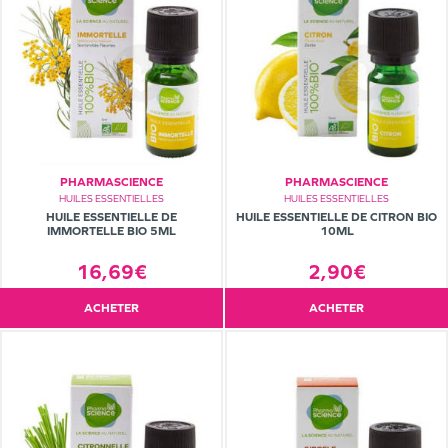
PHARMASCIENCE
PHARMASCIENCE
HUILES ESSENTIELLES
HUILES ESSENTIELLES
HUILE ESSENTIELLE DE
HUILE ESSENTIELLE DE CITRON BIO
IMMORTELLE BIO 5ML
10ML
16,69€
2,90€
ACHETER
ACHETER