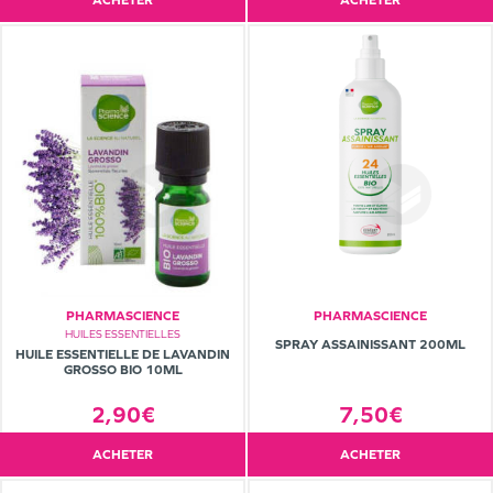
ACHETER
ACHETER
PHARMASCIENCE
PHARMASCIENCE
HUILES ESSENTIELLES
SPRAY ASSAINISSANT 200ML
HUILE ESSENTIELLE DE LAVANDIN
GROSSO BIO 10ML
2,90€
7,50€
ACHETER
ACHETER