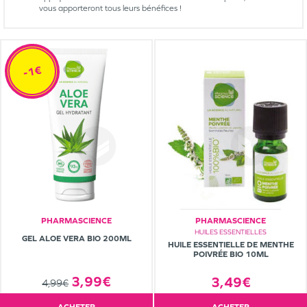
vous apporteront tous leurs bénéfices !
-1€
PHARMASCIENCE
PHARMASCIENCE
HUILES ESSENTIELLES
GEL ALOE VERA BIO 200ML
HUILE ESSENTIELLE DE MENTHE
POIVRÉE BIO 10ML
3,99€
3,49€
4,99€