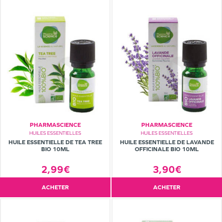
PHARMASCIENCE
PHARMASCIENCE
HUILES ESSENTIELLES
HUILES ESSENTIELLES
HUILE ESSENTIELLE DE TEA TREE
HUILE ESSENTIELLE DE LAVANDE
BIO 10ML
OFFICINALE BIO 10ML
2,99€
3,90€
ACHETER
ACHETER