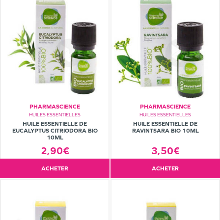
PHARMASCIENCE
PHARMASCIENCE
HUILES ESSENTIELLES
HUILES ESSENTIELLES
HUILE ESSENTIELLE DE
HUILE ESSENTIELLE DE
EUCALYPTUS CITRIODORA BIO
RAVINTSARA BIO 10ML
10ML
2,90€
3,50€
ACHETER
ACHETER