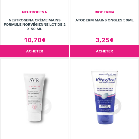
NEUTROGENA
BIODERMA
NEUTROGENA CRÈME MAINS
ATODERM MAINS ONGLES 50ML
FORMULE NORVÉGIENNE LOT DE 2
X 50 ML
10,70€
3,25€
ACHETER
ACHETER