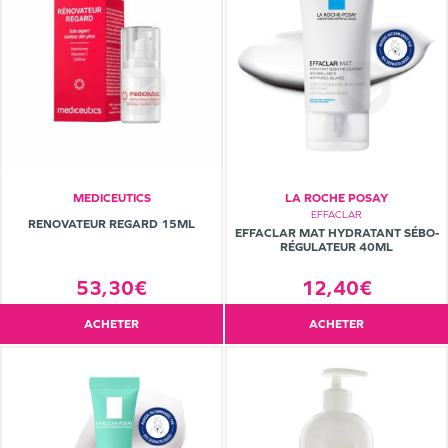
MEDICEUTICS
LA ROCHE POSAY
EFFACLAR
RENOVATEUR REGARD 15ML
EFFACLAR MAT HYDRATANT SÉBO-
RÉGULATEUR 40ML
12,40€
53,30€
ACHETER
ACHETER