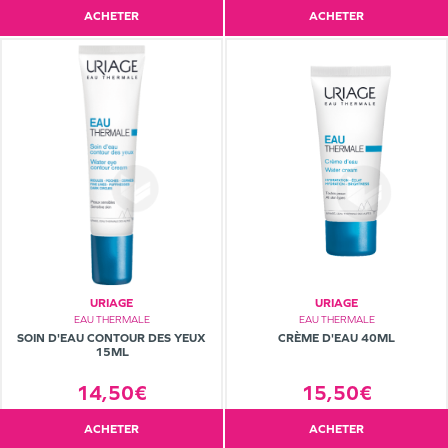
ACHETER
ACHETER
URIAGE
URIAGE
EAU THERMALE
EAU THERMALE
SOIN D'EAU CONTOUR DES YEUX
CRÈME D'EAU 40ML
15ML
14,50€
15,50€
ACHETER
ACHETER