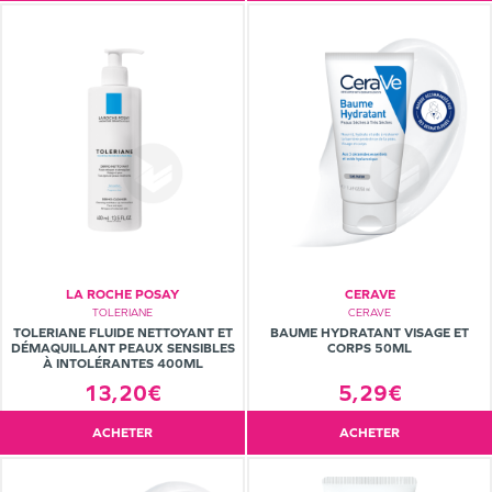
LA ROCHE POSAY
CERAVE
TOLERIANE
CERAVE
TOLERIANE FLUIDE NETTOYANT ET
BAUME HYDRATANT VISAGE ET
DÉMAQUILLANT PEAUX SENSIBLES
CORPS 50ML
À INTOLÉRANTES 400ML
13,20€
5,29€
ACHETER
ACHETER