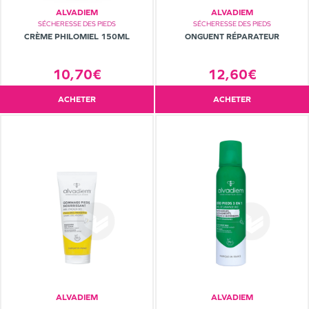
ALVADIEM
ALVADIEM
SÉCHERESSE DES PIEDS
SÉCHERESSE DES PIEDS
CRÈME PHILOMIEL 150ML
ONGUENT RÉPARATEUR
10,70€
12,60€
ACHETER
ACHETER
ALVADIEM
ALVADIEM