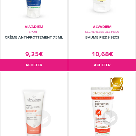
ALVADIEM
ALVADIEM
SPORT
SÉCHERESSE DES PIEDS
CRÈME ANTI-FROTTEMENT 75ML
BAUME PIEDS SECS
9,25€
10,68€
ACHETER
ACHETER