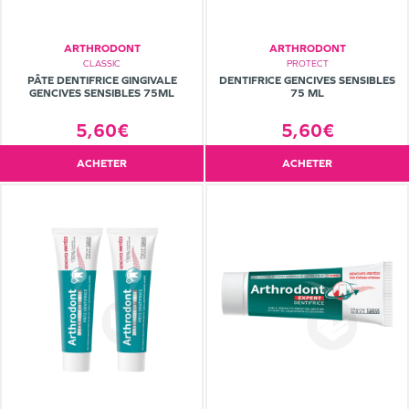
ARTHRODONT
ARTHRODONT
CLASSIC
PROTECT
PÂTE DENTIFRICE GINGIVALE
DENTIFRICE GENCIVES SENSIBLES
GENCIVES SENSIBLES 75ML
75 ML
5,60€
5,60€
ACHETER
ACHETER