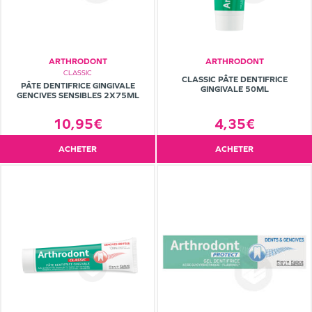
ARTHRODONT
ARTHRODONT
CLASSIC
CLASSIC PÂTE DENTIFRICE
PÂTE DENTIFRICE GINGIVALE
GINGIVALE 50ML
GENCIVES SENSIBLES 2X75ML
10,95€
4,35€
ACHETER
ACHETER