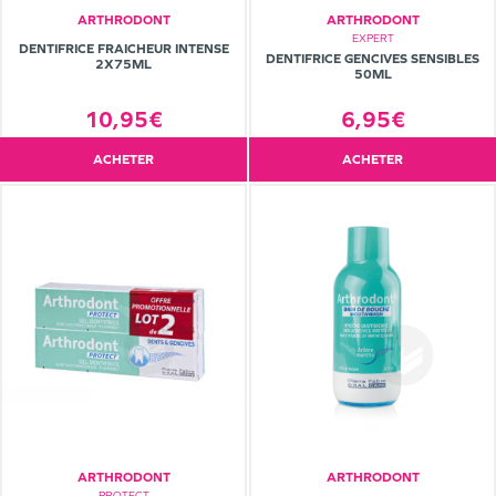
ARTHRODONT
ARTHRODONT
EXPERT
DENTIFRICE FRAICHEUR INTENSE
DENTIFRICE GENCIVES SENSIBLES
2X75ML
50ML
6,95€
10,95€
ACHETER
ACHETER
ARTHRODONT
ARTHRODONT
PROTECT