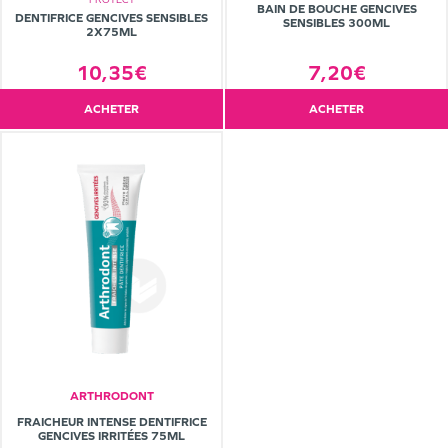
BAIN DE BOUCHE GENCIVES
DENTIFRICE GENCIVES SENSIBLES
SENSIBLES 300ML
2X75ML
10,35€
7,20€
ACHETER
ACHETER
ARTHRODONT
FRAICHEUR INTENSE DENTIFRICE
GENCIVES IRRITÉES 75ML