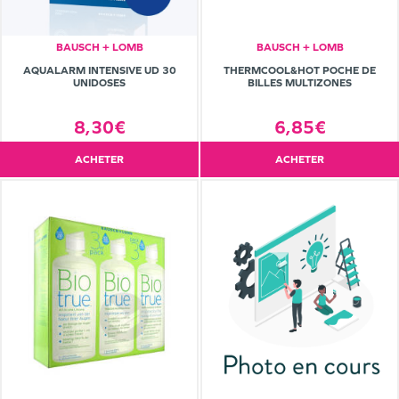
BAUSCH + LOMB
BAUSCH + LOMB
AQUALARM INTENSIVE UD 30
THERMCOOL&HOT POCHE DE
UNIDOSES
BILLES MULTIZONES
8,30€
6,85€
ACHETER
ACHETER