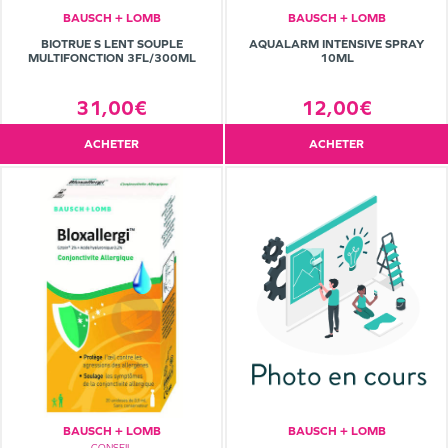
BAUSCH + LOMB
BAUSCH + LOMB
BIOTRUE S LENT SOUPLE
AQUALARM INTENSIVE SPRAY
MULTIFONCTION 3FL/300ML
10ML
31,00€
12,00€
ACHETER
ACHETER
BAUSCH + LOMB
BAUSCH + LOMB
CONSEIL