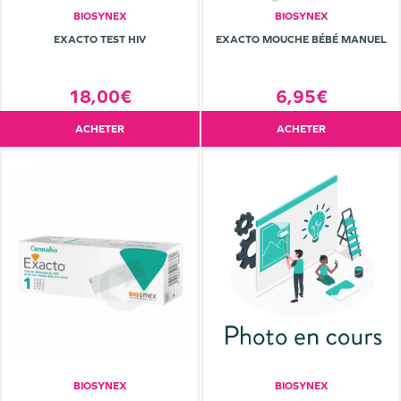
BIOSYNEX
BIOSYNEX
EXACTO TEST HIV
EXACTO MOUCHE BÉBÉ MANUEL
18,00€
6,95€
ACHETER
ACHETER
BIOSYNEX
BIOSYNEX