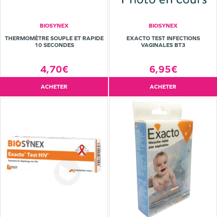
BIOSYNEX
BIOSYNEX
THERMOMÈTRE SOUPLE ET RAPIDE
EXACTO TEST INFECTIONS
10 SECONDES
VAGINALES BT3
4,70€
6,95€
ACHETER
ACHETER