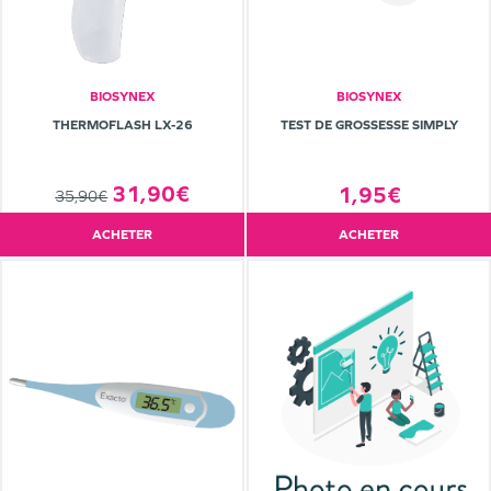
BIOSYNEX
BIOSYNEX
THERMOFLASH LX-26
TEST DE GROSSESSE SIMPLY
31,90€
1,95€
35,90€
ACHETER
ACHETER