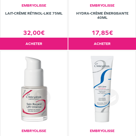
EMBRYOLISSE
EMBRYOLISSE
LAIT-CRÈME RÉTINOL-LIKE 75ML
HYDRA-CRÈME ÉNERGISANTE
40ML
32,00€
17,85€
ACHETER
ACHETER
EMBRYOLISSE
EMBRYOLISSE