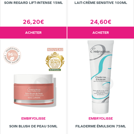
SOIN REGARD LIFT-INTENSE 15ML
LAIT-CRÈME SENSITIVE 100ML
26,20€
24,60€
ACHETER
ACHETER
EMBRYOLISSE
EMBRYOLISSE
SOIN BLUSH DE PEAU 50ML
FILADERME ÉMULSION 75ML