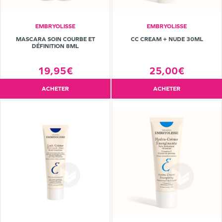
EMBRYOLISSE
EMBRYOLISSE
MASCARA SOIN COURBE ET
CC CREAM + NUDE 30ML
DÉFINITION 8ML
19,95€
25,00€
ACHETER
ACHETER