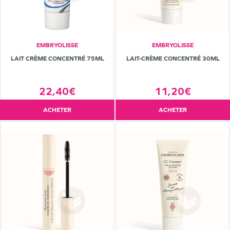
EMBRYOLISSE
EMBRYOLISSE
LAIT CRÈME CONCENTRÉ 75ML
LAIT-CRÈME CONCENTRÉ 30ML
22,40€
11,20€
ACHETER
ACHETER