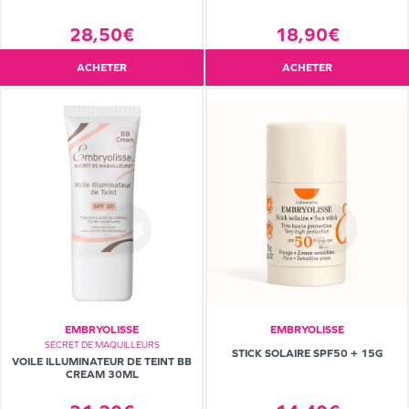
28,50€
18,90€
ACHETER
ACHETER
EMBRYOLISSE
EMBRYOLISSE
SECRET DE MAQUILLEURS
STICK SOLAIRE SPF50 + 15G
VOILE ILLUMINATEUR DE TEINT BB
CREAM 30ML