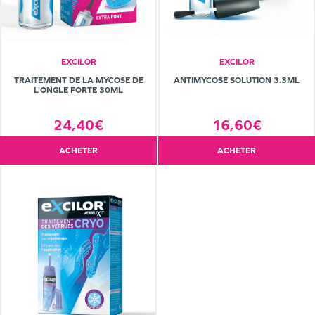
EXCILOR
EXCILOR
TRAITEMENT DE LA MYCOSE DE
ANTIMYCOSE SOLUTION 3.3ML
L'ONGLE FORTE 30ML
24,40€
16,60€
ACHETER
ACHETER