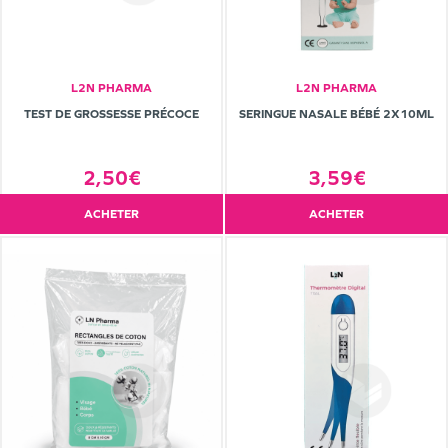
L2N PHARMA
L2N PHARMA
TEST DE GROSSESSE PRÉCOCE
SERINGUE NASALE BÉBÉ 2X10ML
2,50€
3,59€
ACHETER
ACHETER