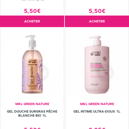
5,50€
5,50€
ACHETER
ACHETER
MKL GREEN NATURE
MKL GREEN NATURE
GEL DOUCHE SURGRAS PÊCHE
GEL INTIME ULTRA-DOUX 1L
BLANCHE BIO 1L