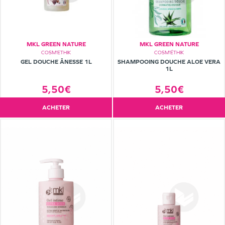
MKL GREEN NATURE
MKL GREEN NATURE
COSM'ETHIK
COSM'ÉTHIK
GEL DOUCHE ÂNESSE 1L
SHAMPOOING DOUCHE ALOE VERA
1L
5,50€
5,50€
ACHETER
ACHETER