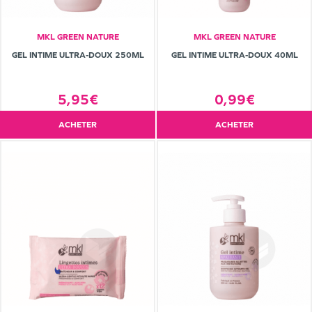
MKL GREEN NATURE
MKL GREEN NATURE
GEL INTIME ULTRA-DOUX 250ML
GEL INTIME ULTRA-DOUX 40ML
5,95€
0,99€
ACHETER
ACHETER