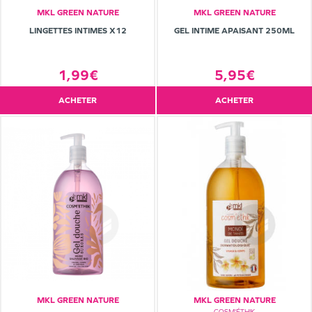
MKL GREEN NATURE
MKL GREEN NATURE
LINGETTES INTIMES X12
GEL INTIME APAISANT 250ML
1,99€
5,95€
ACHETER
ACHETER
MKL GREEN NATURE
MKL GREEN NATURE
COSM'ÉTHIK