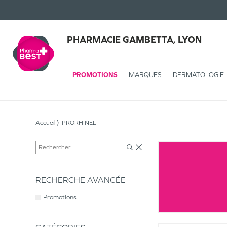
PHARMACIE GAMBETTA, LYON
PROMOTIONS
MARQUES
DERMATOLOGIE
Accueil
PRORHINEL
RECHERCHE AVANCÉE
Promotions