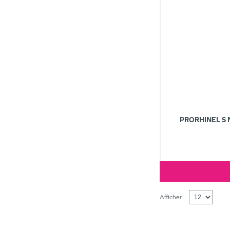
PRORHINEL S 
Afficher :