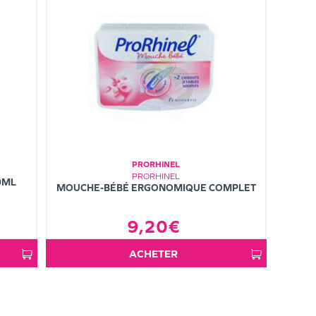
PRORHINEL
PRORHINEL
0ML
MOUCHE-BÉBÉ ERGONOMIQUE COMPLET
9,20€
ACHETER