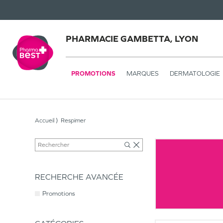
PHARMACIE GAMBETTA, LYON
PROMOTIONS
MARQUES
DERMATOLOGIE
Accueil
Respimer
RECHERCHE AVANCÉE
Promotions