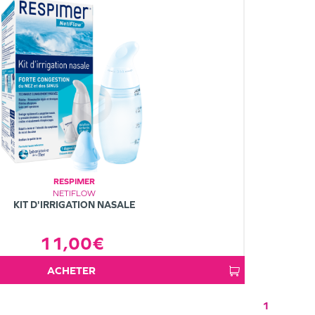
RESPIMER
NETIFLOW
KIT D'IRRIGATION NASALE
11,00€
ACHETER
1