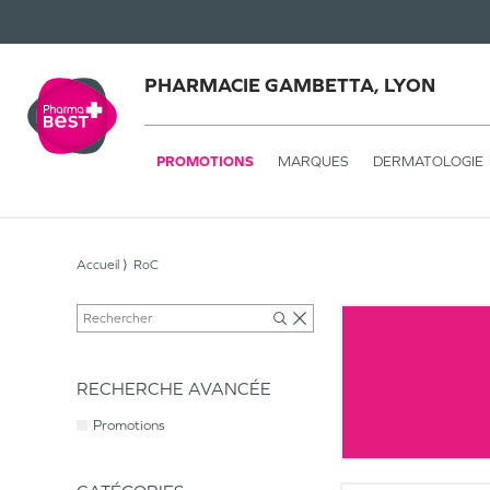
PHARMACIE GAMBETTA, LYON
PROMOTIONS
MARQUES
DERMATOLOGIE
Accueil
RoC
RECHERCHE AVANCÉE
Promotions