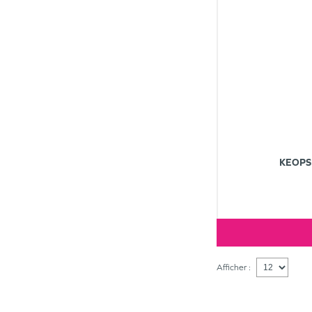
KEOPS
Afficher :