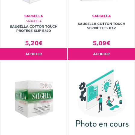
SAUGELLA
SAUGELLA
SAUGELLA
SAUGELLA COTTON TOUCH
SAUGELLA COTTON TOUCH
SERVIETTES X12
PROTÈGE-SLIP B/40
5,20€
5,09€
ACHETER
ACHETER