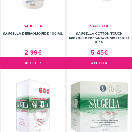
SAUGELLA
SAUGELLA
SAUGELLA DERMOLIQUIDE 100 ML
SAUGELLA COTTON TOUCH
SERVIETTE PÉRIODIQUE MATERNITÉ
B/10
2,99€
5,45€
ACHETER
ACHETER