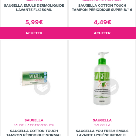
SAUGELLA EMULS DERMOLIQUIDE
SAUGELLA COTTON TOUCH
LAVANTE FL/250ML
TAMPON PÉRIODIQUE SUPER B/16
5,99€
4,49€
ACHETER
ACHETER
SAUGELLA
SAUGELLA
SAUGELLA COTTON TOUCH
SAUGELLA
SAUGELLA COTTON TOUCH
SAUGELLA YOU FRESH EMULS
TAMPON PÉRIODIQUE NORMAL
LAVANTE HYGIÈNE INTIME FL