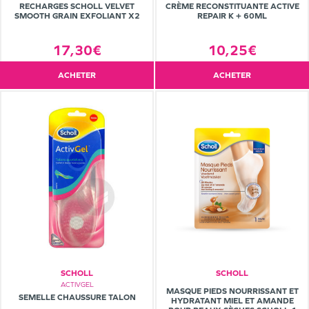
RECHARGES SCHOLL VELVET
CRÈME RECONSTITUANTE ACTIVE
SMOOTH GRAIN EXFOLIANT X2
REPAIR K + 60ML
17,30€
10,25€
ACHETER
ACHETER
SCHOLL
SCHOLL
ACTIVGEL
MASQUE PIEDS NOURRISSANT ET
SEMELLE CHAUSSURE TALON
HYDRATANT MIEL ET AMANDE