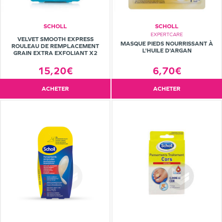
SCHOLL
SCHOLL
EXPERTCARE
VELVET SMOOTH EXPRESS
MASQUE PIEDS NOURRISSANT À
ROULEAU DE REMPLACEMENT
L'HUILE D'ARGAN
GRAIN EXTRA EXFOLIANT X2
6,70€
15,20€
ACHETER
ACHETER