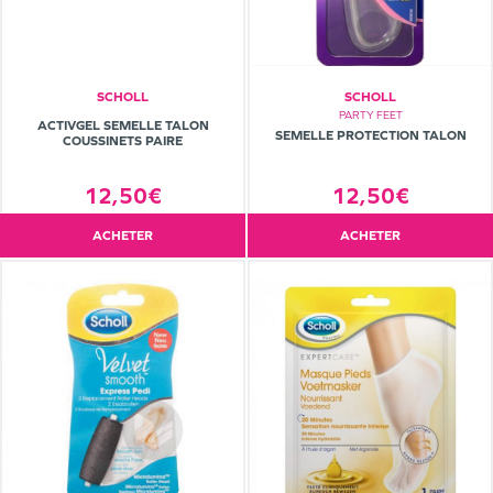
SCHOLL
SCHOLL
PARTY FEET
ACTIVGEL SEMELLE TALON
SEMELLE PROTECTION TALON
COUSSINETS PAIRE
12,50€
12,50€
ACHETER
ACHETER