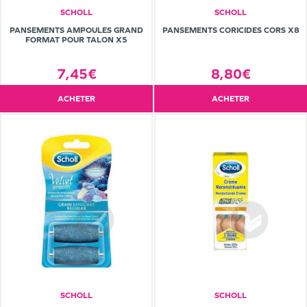
SCHOLL
SCHOLL
PANSEMENTS AMPOULES GRAND
PANSEMENTS CORICIDES CORS X8
FORMAT POUR TALON X5
7,45€
8,80€
ACHETER
ACHETER
SCHOLL
SCHOLL