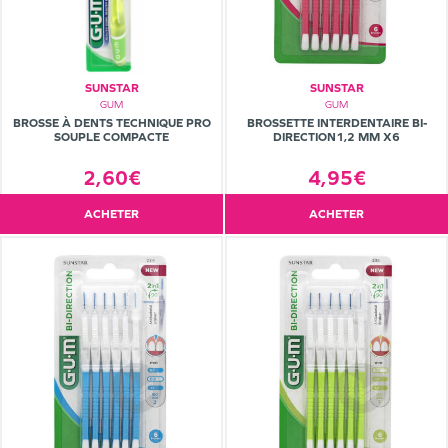
SUNSTAR
SUNSTAR
GUM
GUM
BROSSE À DENTS TECHNIQUE PRO
BROSSETTE INTERDENTAIRE BI-
SOUPLE COMPACTE
DIRECTION1,2 MM X6
2,60€
4,95€
ACHETER
ACHETER