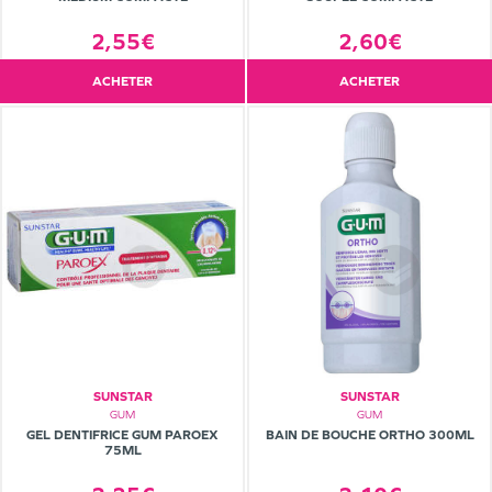
2,55€
2,60€
ACHETER
ACHETER
SUNSTAR
SUNSTAR
GUM
GUM
GEL DENTIFRICE GUM PAROEX
BAIN DE BOUCHE ORTHO 300ML
75ML