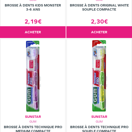
BROSSE À DENTS KIDS MONSTER
BROSSE À DENTS ORIGINAL WHITE
3-6 ANS
SOUPLE COMPACTE
2,19€
2,30€
ACHETER
ACHETER
SUNSTAR
SUNSTAR
GUM
GUM
BROSSE À DENTS TECHNIQUE PRO
BROSSE À DENTS TECHNIQUE PRO
MEDIUM COMPACTE
SOUPLE COMPACTE