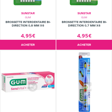
SUNSTAR
SUNSTAR
GUM
GUM
BROSSETTE INTERDENTAIRE BI-
BROSSETTE INTERDENTAIRE BI-
DIRECTION 0,8 MM X6
DIRECTION 0,7 MM X6
4,95€
4,95€
ACHETER
ACHETER