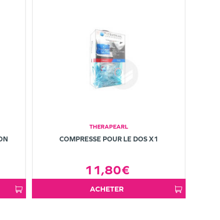
THERAPEARL
ON
COMPRESSE POUR LE DOS X1
11,80€
ACHETER