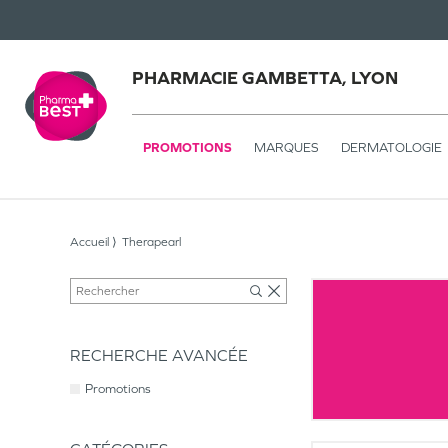
PHARMACIE GAMBETTA, LYON
PROMOTIONS
MARQUES
DERMATOLOGIE
Accueil
Therapearl
RECHERCHE AVANCÉE
Promotions