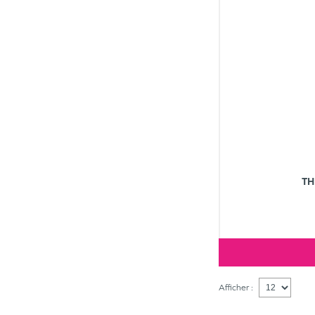
TH
Afficher :