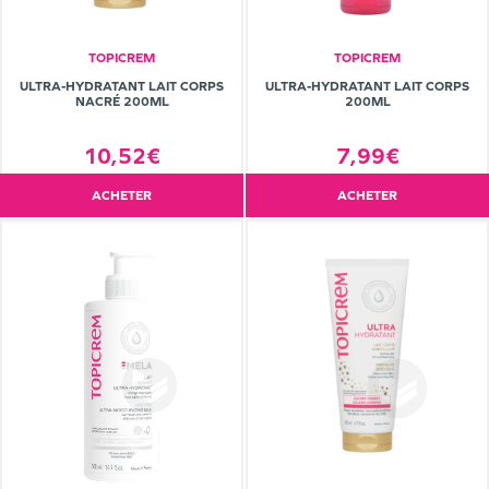
TOPICREM
TOPICREM
ULTRA-HYDRATANT LAIT CORPS
ULTRA-HYDRATANT LAIT CORPS
NACRÉ 200ML
200ML
10,52€
7,99€
ACHETER
ACHETER