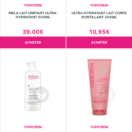
TOPICREM
TOPICREM
MELA LAIT UNIFIANT ULTRA-
ULTRA-HYDRATANT LAIT CORPS
HYDRATANT 500ML
SCINTILLANT 200ML
39,00€
10,95€
ACHETER
ACHETER
TOPICREM
TOPICREM