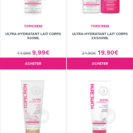
TOPICREM
TOPICREM
ULTRA-HYDRATANT LAIT CORPS
ULTRA-HYDRATANT LAIT CORPS
500ML
2X500ML
9,99€
19,90€
11,99€
21,90€
ACHETER
ACHETER