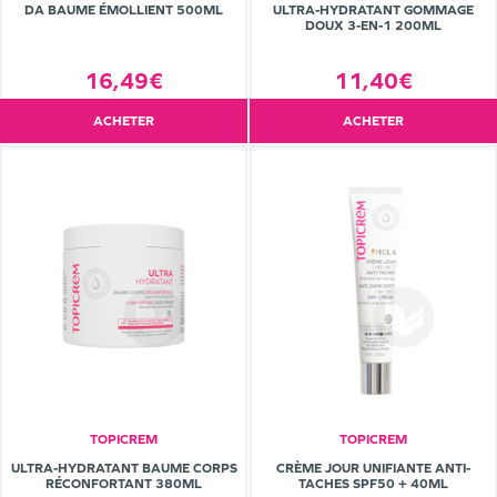
DA BAUME ÉMOLLIENT 500ML
ULTRA-HYDRATANT GOMMAGE
DOUX 3-EN-1 200ML
16,49€
11,40€
ACHETER
ACHETER
TOPICREM
TOPICREM
ULTRA-HYDRATANT BAUME CORPS
CRÈME JOUR UNIFIANTE ANTI-
RÉCONFORTANT 380ML
TACHES SPF50 + 40ML